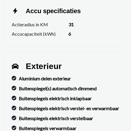
Accu specificaties
Actieradius in KM
31
Accucapaciteit (kWh)
6
Exterieur
Aluminium delen exterieur
Buitenspiegel(s) automatisch dimmend
Buitenspiegels elektrisch inklapbaar
Buitenspiegels elektrisch verstel- en verwarmbaar
Buitenspiegels elektrisch verstelbaar
Buitenspiegels verwarmbaar