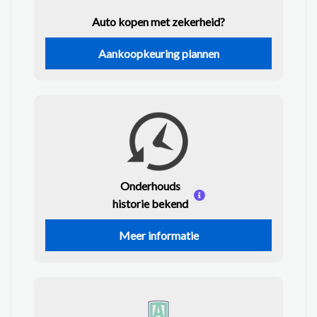
Auto kopen met zekerheid?
Aankoopkeuring plannen
Onderhouds
historie bekend
Meer informatie