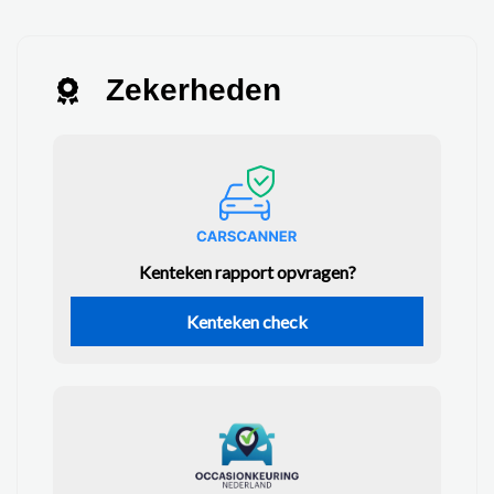
Zekerheden
Kenteken rapport opvragen?
Kenteken check