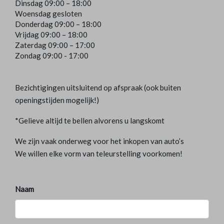
Dinsdag 09:00 – 18:00
Woensdag gesloten
Donderdag 09:00 – 18:00
Vrijdag 09:00 – 18:00
Zaterdag 09:00 – 17:00
Zondag 09:00 - 17:00
Bezichtigingen uitsluitend op afspraak (ook buiten
openingstijden mogelijk!)
*Gelieve altijd te bellen alvorens u langskomt
We zijn vaak onderweg voor het inkopen van auto’s
We willen elke vorm van teleurstelling voorkomen!
Naam