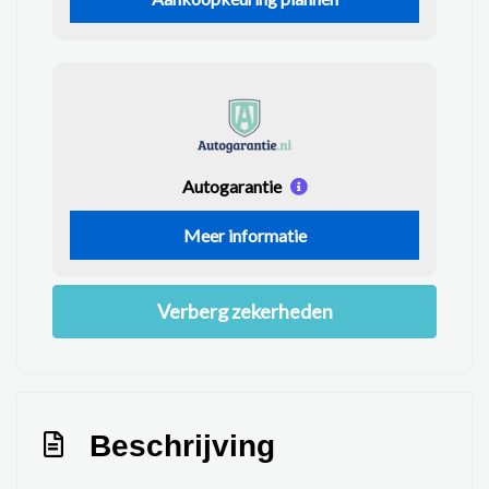
Autogarantie
Meer informatie
Verberg zekerheden
Beschrijving