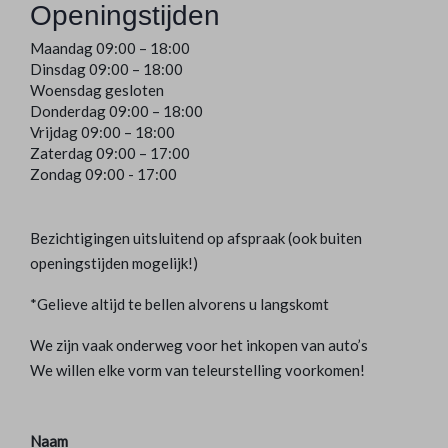
Openingstijden
Maandag 09:00 – 18:00
Dinsdag 09:00 – 18:00
Woensdag gesloten
Donderdag 09:00 – 18:00
Vrijdag 09:00 – 18:00
Zaterdag 09:00 – 17:00
Zondag 09:00 - 17:00
Bezichtigingen uitsluitend op afspraak (ook buiten
openingstijden mogelijk!)
*Gelieve altijd te bellen alvorens u langskomt
We zijn vaak onderweg voor het inkopen van auto’s
We willen elke vorm van teleurstelling voorkomen!
Naam