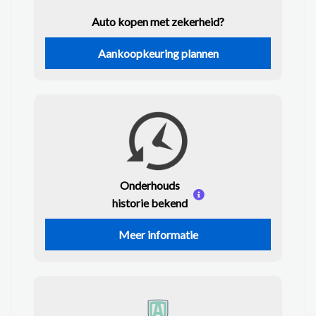
Auto kopen met zekerheid?
Aankoopkeuring plannen
Onderhouds
historie bekend
Meer informatie