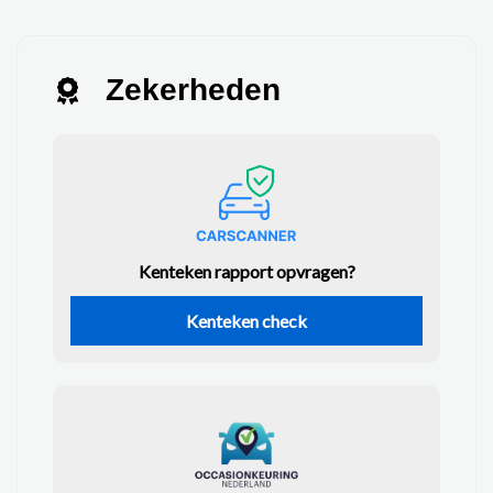
Zekerheden
Kenteken rapport opvragen?
Kenteken check